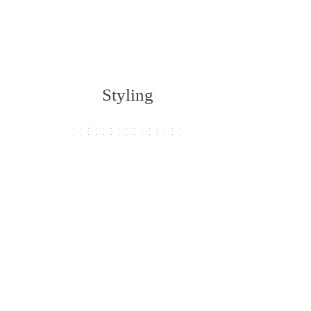
Styling