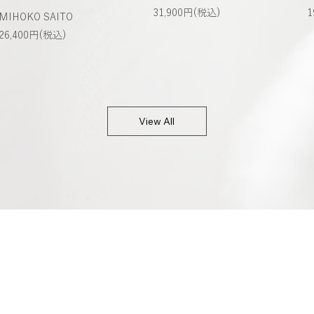
31,900円(税込)
1
MIHOKO SAITO
26,400円(税込)
View All