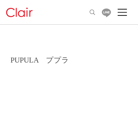
PUPULA ププラ