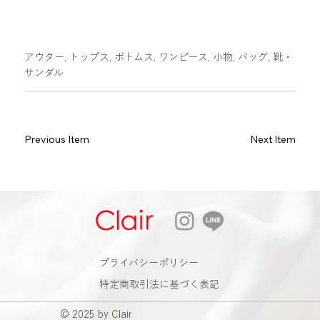
アウター, トップス, ボトムス, ワンピース, 小物, バッグ, 靴・
サンダル
Previous Item
Next Item
​プライバシーポリシー
特定商取引法に基づく表記
© 2025 by Clair