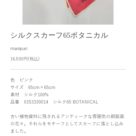
シルクスカーフ65ボタニカル
manipuri
16,500円(税込)
色 ピンク
サイズ 65cm×65cm
素材 シルク100%
品番 0153330014 シルク65 BOTANICAL
古い植物資料に残されるアンティークな雰囲気の銅版画
の花々。それらをモチーフとしてスカーフに落とし込み
ました。