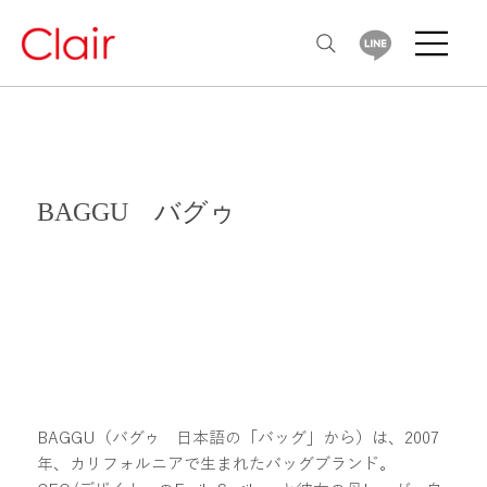
BAGGU バグゥ
BAGGU（バグゥ 日本語の「バッグ」から）は、2007
年、カリフォルニアで生まれたバッグブランド。