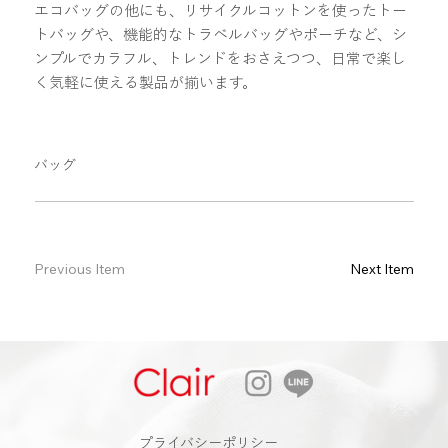
エコバッグの他にも、リサイクルコットンを使ったトー
トバッグや、機能的なトラベルバッグやポーチなど、シ
ンプルでカラフル、トレンドをおさえつつ、日常で楽し
く気軽に使える製品が揃います。
バッグ
Previous Item
Next Item
​プライバシーポリシー