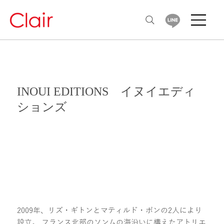
INOUI EDITIONS イヌイエディ
ションズ
2009年、リズ・ギトンとマティルド・ボンの2人により
設立。 フランス北部のソンムの海沿いに構えたアトリエ