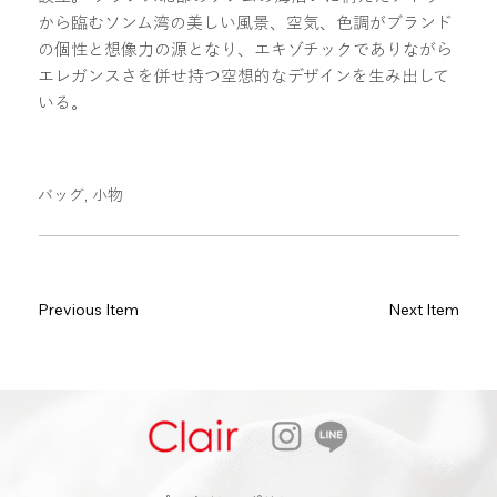
から臨むソンム湾の美しい風景、空気、色調がブランド
の個性と想像力の源となり、エキゾチックでありながら
エレガンスさを併せ持つ空想的なデザインを生み出して
いる。
バッグ, 小物
Previous Item
Next Item