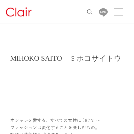
MIHOKO SAITO ミホコサイトウ
オシャレを愛する、すべての女性に向けて ….
ファッションは変化することを楽しむもの。