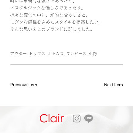
時には革新的な強さであったり、
ノスタルジックな優しさであったり。
様々な変化の中に、知的な愛らしさと、
モダンな感性を込めたスタイルを提案したい。
そんな思いをこのブランドに託しました。
アウター, トップス, ボトムス, ワンピース, 小物
Previous Item
Next Item