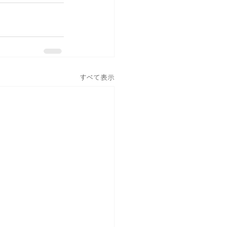
すべて表示