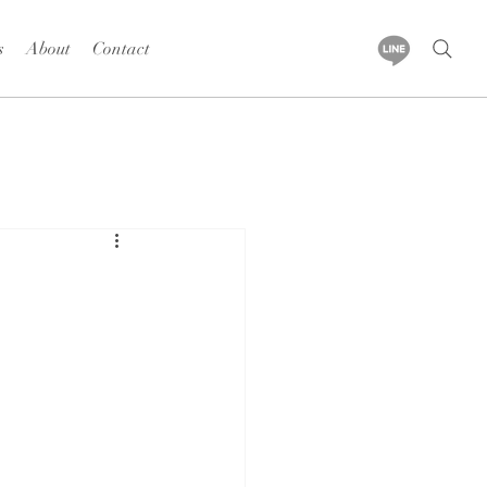
s
About
Contact