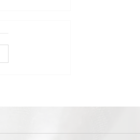
ir 6月 スケジュール