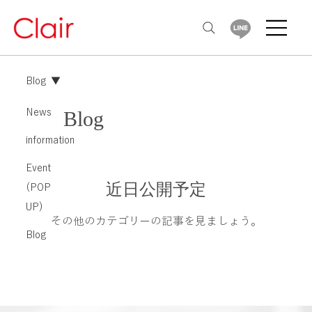
Blog
News
Blog
information
Event
近日公開予定
(POP
UP)
その他のカテゴリーの記事を見ましょう。
Blog