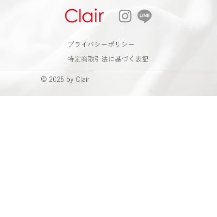
​プライバシーポリシー
特定商取引法に基づく表記
© 2025 by Clair