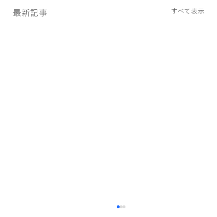
すべて表示
最新記事