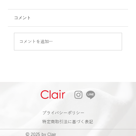
コメント
コメントを追加…
2026 Autumn & Winter Bag . shoes .
Accessorries Collection 2026 Summer Final
Sale
​プライバシーポリシー
特定商取引法に基づく表記
© 2025 by Clair