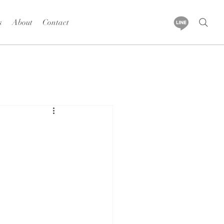
s
About
Contact