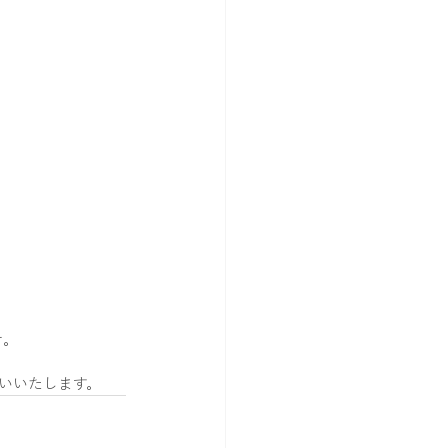
せ。
いいたします。