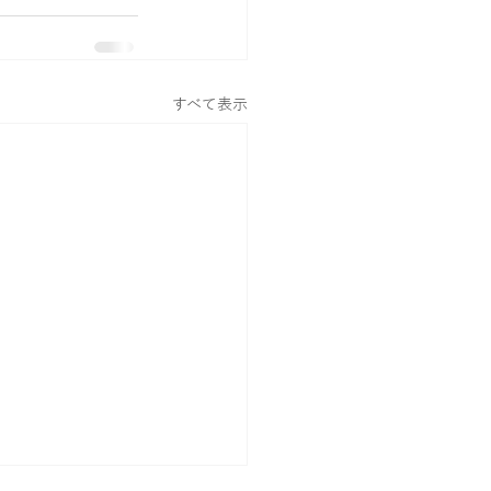
すべて表示