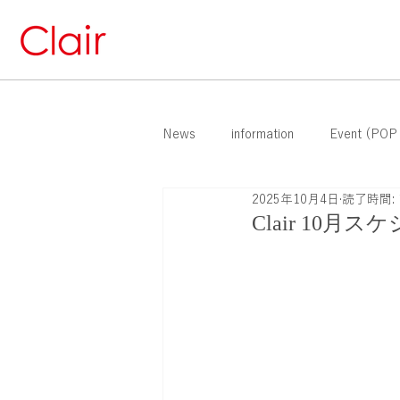
News
information
Event (POP
2025年10月4日
読了時間: 
Clair 10月