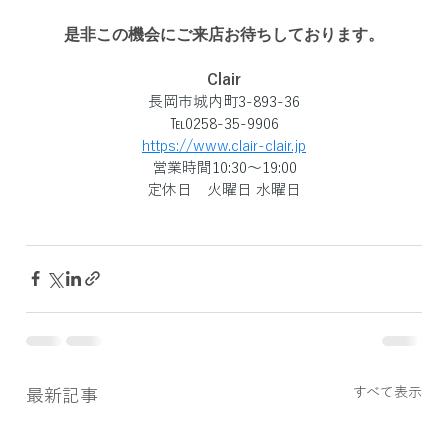
是非この機会にご来店お待ちしております。
Clair
長岡市城内町3-893-36
℡0258-35-9906
https://www.clair-clair.jp
営業時間10:30～19:00
定休日　火曜日 水曜日
すべて表示
最新記事