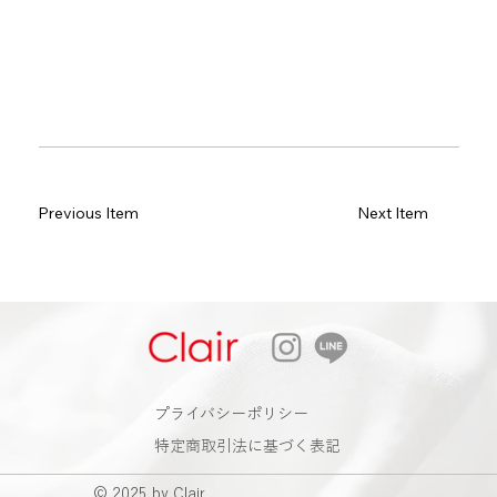
Previous Item
Next Item
​プライバシーポリシー
特定商取引法に基づく表記
© 2025 by Clair