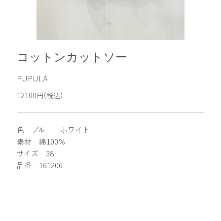
コットンカットソー
PUPULA
12100円(税込)
色 ブルー ホワイト
素材 綿100％
サイズ 38
品番 161206