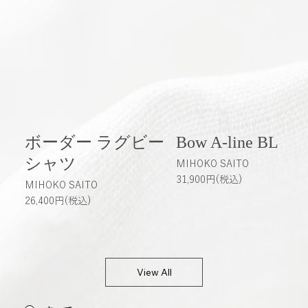
ボーダー ラグビー
Bow A-line BL
シャツ
MIHOKO SAITO
31,900円(税込)
MIHOKO SAITO
26,400円(税込)
View All