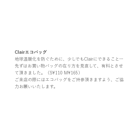
Clairエコバッグ
地球温暖化を防ぐために、少しでもClairにできること…
先ずはお買い物バッグの在り方を見直して、有料とさせ
て頂きました。（S¥110 M¥165）
ご来店の際にはエコバッグをご持参頂きますよう、ご協
力お願いいたします。