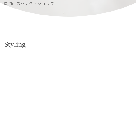
長岡市のセレクトショップ
Styling