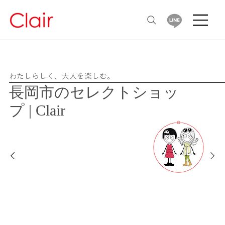
わたしらしく、大人を楽しむ。
​長岡市のセレクトショッ
プ |
Clair