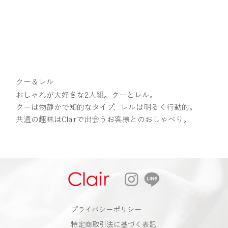
クー＆レル
おしゃれが大好きな2人組。クーとレル。
クーは物静かで知的なタイプ、レルは明るく行動的。
​共通の趣味はClairで出会うお客様とのおしゃべり。
​プライバシーポリシー
特定商取引法に基づく表記