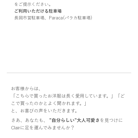
をご提示ください。
ご利用いただける駐車場
長岡市営駐車場、Paraca(パラカ駐車場)
お客様からは、
「こちらで買ったお洋服は長く愛用しています。」「ど
こで買ったのかとよく聞かれます。」
と、お喜びの声をいただきます。
さあ、あなたも、
”自分らしい”大人可愛さ
を見つけに
Clairに足を運んでみませんか？