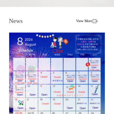
News
View More