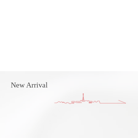
New Arrival