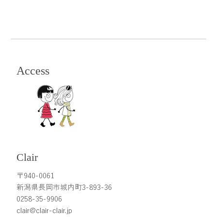
Access
Clair
〒940-0061
新潟県長岡市城内町3-893-36
0258-35-9906
clair@clair-clair.jp